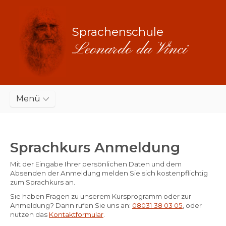
Sprachenschule
Leonardo da Vinci
Menü
Sprachkurs Anmeldung
Mit der Eingabe Ihrer persönlichen Daten und dem
Absenden der Anmeldung melden Sie sich kostenpflichtig
zum Sprachkurs an.
Sie haben Fragen zu unserem Kursprogramm oder zur
Anmeldung? Dann rufen Sie uns an:
08031 38 03 05
, oder
nutzen das
Kontaktformular
.