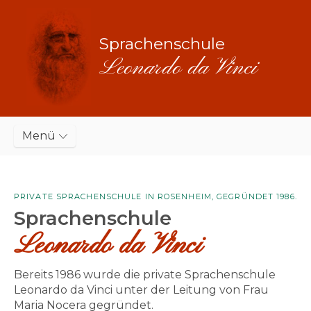
Sprachenschule
Leonardo da Vinci
Menü
PRIVATE SPRACHENSCHULE IN ROSENHEIM, GEGRÜNDET 1986.
Sprachenschule
Leonardo da Vinci
Bereits 1986 wurde die private Sprachenschule
Leonardo da Vinci unter der Leitung von Frau
Maria Nocera gegründet.