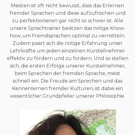
Meisten ist oft nicht bewusst, dass das Erlernen
fremder Sprachen und diese aufzufrischen und
zu perfektionieren gar nicht so schwer ist. Alle
unsere Sprachtrainer besitzen das nötige Know-
how, um Fremdsprachen optimal zu vermitteln.
Zudem paart sich die nötige Erfahrung unser
Lehrkräfte um jeden einzelnen Kursteilnehmer
effektiv zu fördern und zu fordern. Und so stellen
sich, die ersten Erfolge unserer Kursteilnehmer,
beim Sprechen der fremden Sprache, meist
schnell ein. Die Freude am Sprechen und das
Kennenlernen fremder Kulturen, ist dabei ein
wesentlicher Grundpfeiler unserer Philosophie.