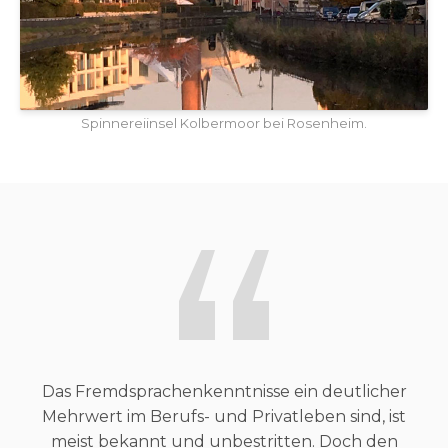
Spinnereiinsel Kolbermoor bei Rosenheim.
Das Fremdsprachenkenntnisse ein deutlicher
Mehrwert im Berufs- und Privatleben sind, ist
meist bekannt und unbestritten. Doch den