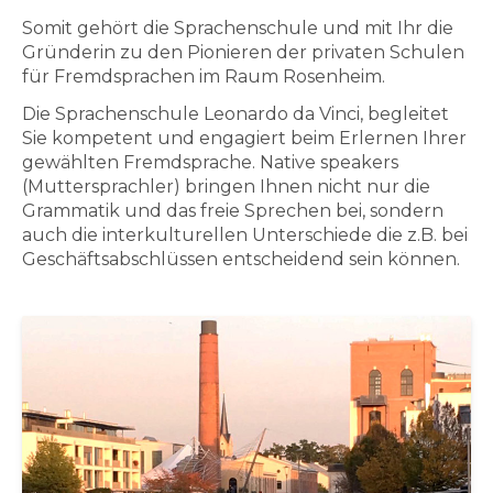
Somit gehört die Sprachenschule und mit Ihr die
Gründerin zu den Pionieren der privaten Schulen
für Fremdsprachen im Raum Rosenheim.
Die Sprachenschule Leonardo da Vinci, begleitet
Sie kompetent und engagiert beim Erlernen Ihrer
gewählten Fremdsprache. Native speakers
(Muttersprachler) bringen Ihnen nicht nur die
Grammatik und das freie Sprechen bei, sondern
auch die interkulturellen Unterschiede die z.B. bei
Geschäftsabschlüssen entscheidend sein können.